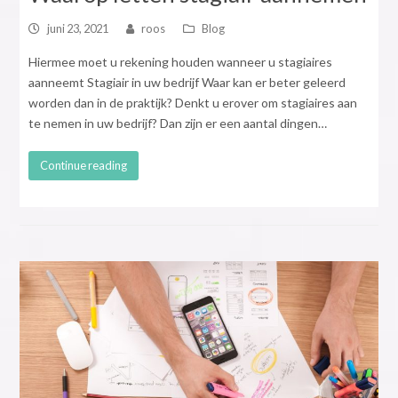
juni 23, 2021
roos
Blog
Hiermee moet u rekening houden wanneer u stagiaires
aanneemt Stagiair in uw bedrijf Waar kan er beter geleerd
worden dan in de praktijk? Denkt u erover om stagiaires aan
te nemen in uw bedrijf? Dan zijn er een aantal dingen…
Continue reading