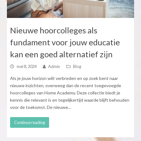
Nieuwe hoorcolleges als
fundament voor jouw educatie
kan een goed alternatief zijn
mei 8, 2024
Admin
Blog
Als je jouw horizon wilt verbreden en op zoek bent naar
nieuwe inzichten, overweeg dan de recent toegevoegde
hoorcolleges van Home Academy. Deze collectie biedt je
kennis die relevant is en tegelijkertijd waarde blijft behouden
voor de toekomst. De nieuwe…
Continue reading