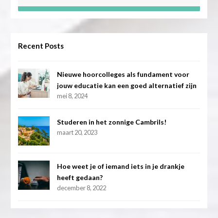
Recent Posts
Nieuwe hoorcolleges als fundament voor
jouw educatie kan een goed alternatief zijn
mei 8, 2024
Studeren in het zonnige Cambrils!
maart 20, 2023
Hoe weet je of iemand iets in je drankje
heeft gedaan?
december 8, 2022