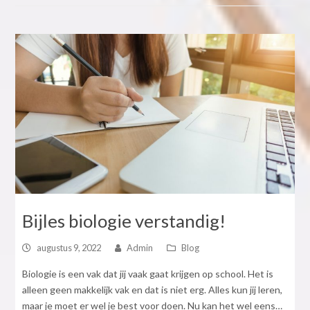
Bijles biologie verstandig!
augustus 9, 2022
Admin
Blog
Biologie is een vak dat jij vaak gaat krijgen op school. Het is
alleen geen makkelijk vak en dat is niet erg. Alles kun jij leren,
maar je moet er wel je best voor doen. Nu kan het wel eens…