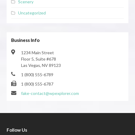
Scenery
Uncategorized
Business Info
1234 Main Street
Floor 5, Suite #678
Las Vegas, NV 89123
1 (800) 555-6789
1 (800) 555-6787
fake-contact@wpexplorer.com
Follow Us