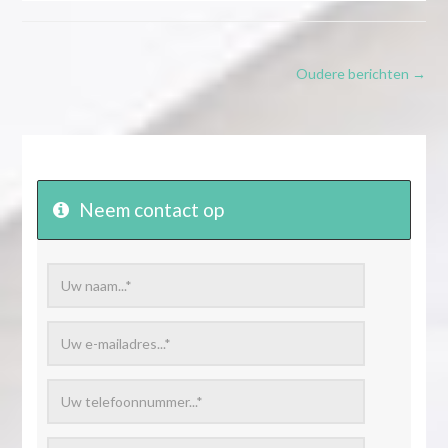
Oudere berichten →
Neem contact op