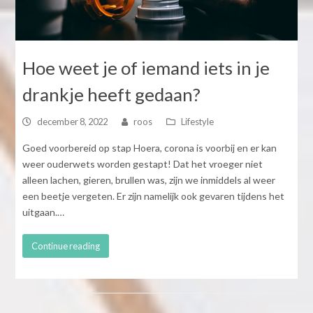
Hoe weet je of iemand iets in je
drankje heeft gedaan?
december 8, 2022
roos
Lifestyle
Goed voorbereid op stap Hoera, corona is voorbij en er kan
weer ouderwets worden gestapt! Dat het vroeger niet
alleen lachen, gieren, brullen was, zijn we inmiddels al weer
een beetje vergeten. Er zijn namelijk ook gevaren tijdens het
uitgaan.…
Continue reading