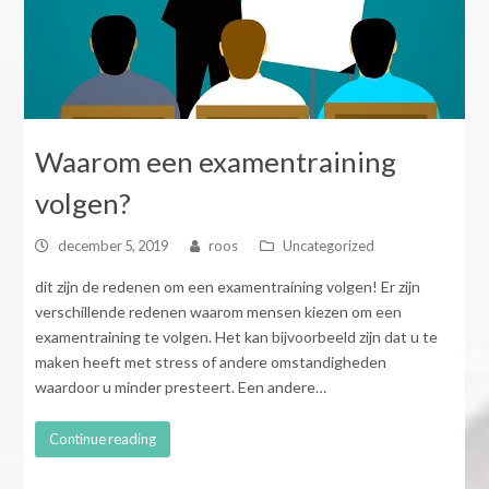
Waarom een examentraining
volgen?
december 5, 2019
roos
Uncategorized
dit zijn de redenen om een examentraining volgen! Er zijn
verschillende redenen waarom mensen kiezen om een
examentraining te volgen. Het kan bijvoorbeeld zijn dat u te
maken heeft met stress of andere omstandigheden
waardoor u minder presteert. Een andere…
Continue reading