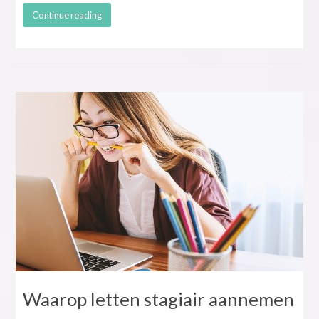
Continue reading
Waarop letten stagiair aannemen