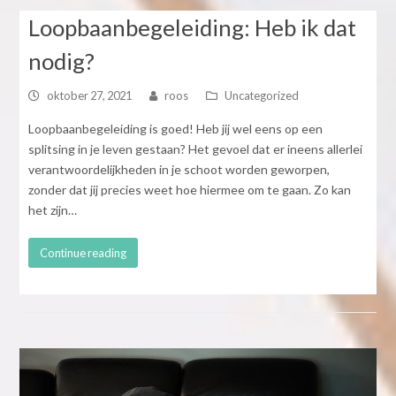
Loopbaanbegeleiding: Heb ik dat
nodig?
oktober 27, 2021
roos
Uncategorized
Loopbaanbegeleiding is goed! Heb jij wel eens op een
splitsing in je leven gestaan? Het gevoel dat er ineens allerlei
verantwoordelijkheden in je schoot worden geworpen,
zonder dat jij precies weet hoe hiermee om te gaan. Zo kan
het zijn…
Continue reading