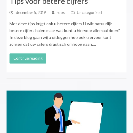
Tips voor betere cijfers
december 5, 2019
roos
Uncategorized
Met deze tips krijgt ook u betere cijfers U wilt natuurlijk
betere cijfers halen maar wat kunt u hiervoor allemaal doen?
In deze blog gaan wij u uitleggen hoe ook u ervoor kunt
zorgen dat uw cijfers drastisch omhoog gaan.…
Continue reading