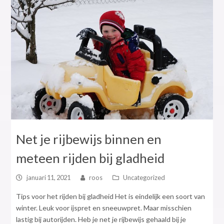
Net je rijbewijs binnen en
meteen rijden bij gladheid
januari 11, 2021
roos
Uncategorized
Tips voor het rijden bij gladheid Het is eindelijk een soort van
winter. Leuk voor ijspret en sneeuwpret. Maar misschien
lastig bij autorijden. Heb je net je rijbewijs gehaald bij je