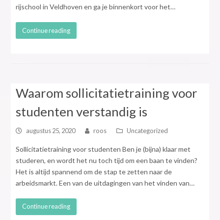
rijschool in Veldhoven en ga je binnenkort voor het…
Continue reading
Waarom sollicitatietraining voor
studenten verstandig is
augustus 25, 2020
roos
Uncategorized
Sollicitatietraining voor studenten Ben je (bijna) klaar met
studeren, en wordt het nu toch tijd om een baan te vinden?
Het is altijd spannend om de stap te zetten naar de
arbeidsmarkt. Een van de uitdagingen van het vinden van…
Continue reading