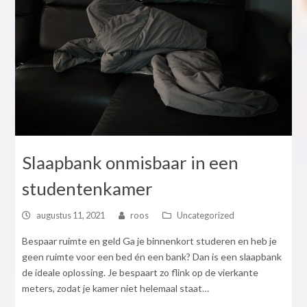
Slaapbank onmisbaar in een
studentenkamer
augustus 11, 2021
roos
Uncategorized
Bespaar ruimte en geld Ga je binnenkort studeren en heb je
geen ruimte voor een bed én een bank? Dan is een slaapbank
de ideale oplossing. Je bespaart zo flink op de vierkante
meters, zodat je kamer niet helemaal staat…