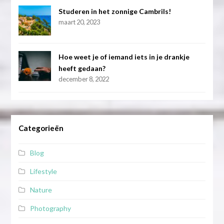
Studeren in het zonnige Cambrils!
maart 20, 2023
Hoe weet je of iemand iets in je drankje
heeft gedaan?
december 8, 2022
Categorieën
Blog
Lifestyle
Nature
Photography