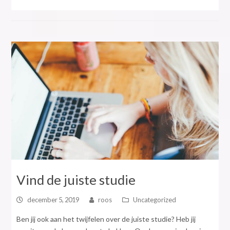
Vind de juiste studie
december 5, 2019
roos
Uncategorized
Ben jij ook aan het twijfelen over de juiste studie? Heb jij