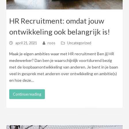
HR Recruitment: omdat jouw
ontwikkeling ook belangrijk is!
april 21, 2021
roos
Uncategorized
Maak je eigen ambities waar met HR recruitment Ben jij HR
medewerker? Dan ben je waarschijnlijk voortdurend bezig
met de loopbaanontwikkeling van anderen. Je bent in je baan
veel in gesprek met anderen over ontwikkeling en ambitie(s)
en hoe deze…
Continue reading