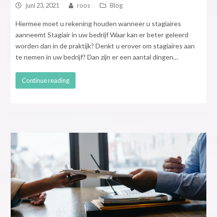
juni 23, 2021
roos
Blog
Hiermee moet u rekening houden wanneer u stagiaires
aanneemt Stagiair in uw bedrijf Waar kan er beter geleerd
worden dan in de praktijk? Denkt u erover om stagiaires aan
te nemen in uw bedrijf? Dan zijn er een aantal dingen…
Continue reading