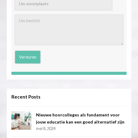
Recent Posts
Nieuwe hoorcolleges als fundament voor
jouw educatie kan een goed alternatief zijn
mei 8, 2024